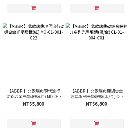
【ABBR 】北歐瑞典現代流行
【ABBR 】北歐瑞典硬鋁合金
硬鋁合金光學眼鏡(紅) MO-01-
經典系列光學眼鏡(黑/金) CL-
001-C22
01-004-C01
NT$5,800
NT$6,800