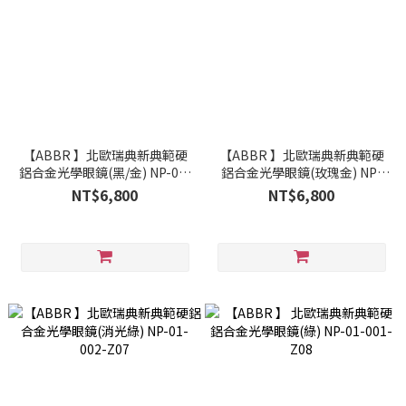
【ABBR 】北歐瑞典新典範硬
【ABBR 】北歐瑞典新典範硬
鋁合金光學眼鏡(黑/金) NP-01-
鋁合金光學眼鏡(玫瑰金) NP-
002-C01
01-002-Z03
NT$6,800
NT$6,800