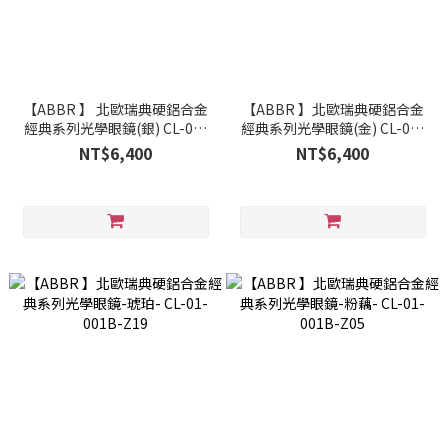
【ABBR 】 北歐瑞典硬鋁合金
【ABBR 】北歐瑞典硬鋁合金
經典系列光學眼鏡(銀) CL-01-
經典系列光學眼鏡(金) CL-01-
001C-Z04
001C-Z19
NT$6,400
NT$6,400