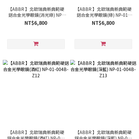
【ABBR 】北歐瑞典新典範硬
【ABBR 】北歐瑞典新典範硬
鋁合金光學眼鏡(消光綠) NP-
鋁合金光學眼鏡(綠) NP-01-
01-004B-Z07
004B-Z08
NT$6,800
NT$6,800
【ABBR 】北歐瑞典新典範硬
【ABBR 】北歐瑞典新典範硬
鋁合金光學眼鏡(酒紅) NP-01-
鋁合金光學眼鏡(深藍) NP-01-