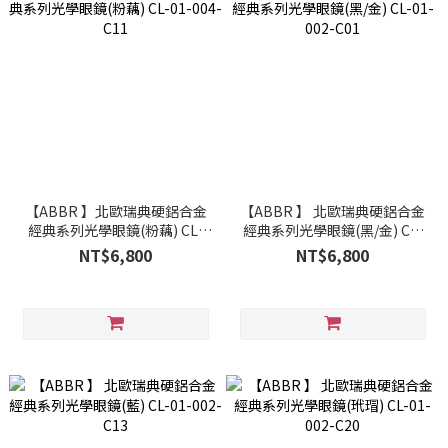
【ABBR 】北歐瑞典硬鋁合金
【ABBR 】 北歐瑞典硬鋁合金
經典系列光學眼鏡(粉藕) CL-
經典系列光學眼鏡(黑/金) CL-
01-004-C11
01-002-C01
NT$6,800
NT$6,800