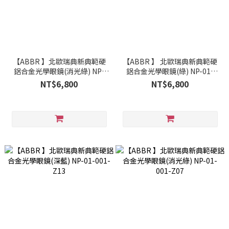
【ABBR 】北歐瑞典新典範硬
【ABBR 】 北歐瑞典新典範硬
鋁合金光學眼鏡(消光綠) NP-
鋁合金光學眼鏡(綠) NP-01-
01-002-Z07
001-Z08
NT$6,800
NT$6,800