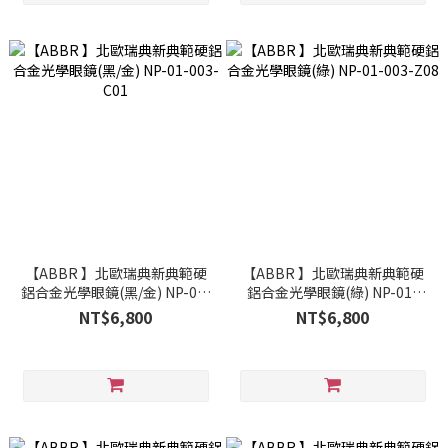
【ABBR 】北歐瑞典新典範硬
【ABBR 】北歐瑞典新典範硬
鋁合金光學眼鏡(黑/金) NP-01-
鋁合金光學眼鏡(綠) NP-01-
003-C01
003-Z08
NT$6,800
NT$6,800