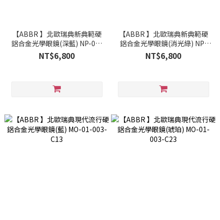
【ABBR 】北歐瑞典新典範硬
【ABBR 】北歐瑞典新典範硬
鋁合金光學眼鏡(深藍) NP-01-
鋁合金光學眼鏡(消光綠) NP-
001-Z13
01-001-Z07
NT$6,800
NT$6,800