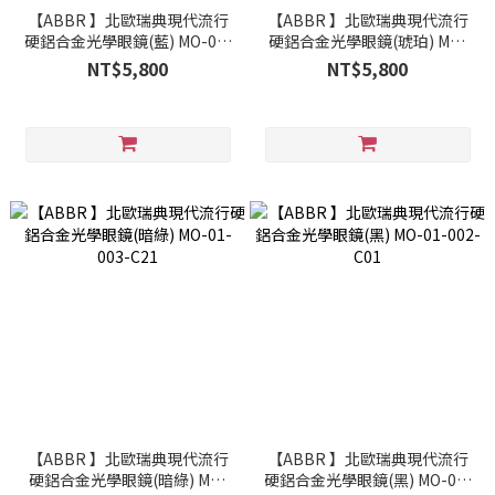
【ABBR 】北歐瑞典現代流行
【ABBR 】北歐瑞典現代流行
硬鋁合金光學眼鏡(藍) MO-01-
硬鋁合金光學眼鏡(琥珀) MO-
003-C13
01-003-C23
NT$5,800
NT$5,800
【ABBR 】北歐瑞典現代流行
【ABBR 】北歐瑞典現代流行
硬鋁合金光學眼鏡(暗綠) MO-
硬鋁合金光學眼鏡(黑) MO-01-