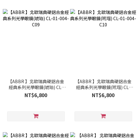
【ABBR 】北歐瑞典硬鋁合金
【ABBR 】北歐瑞典硬鋁合金
經典系列光學眼鏡(琥珀) CL-
經典系列光學眼鏡(玳瑁) CL-
01-004-C09
01-004-C10
NT$6,800
NT$6,800