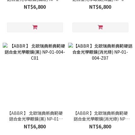
004B-Z12
004B-Z13
NT$6,800
NT$6,800
【ABBR 】 北歐瑞典新典範硬
【ABBR 】北歐瑞典新典範硬
鋁合金光學眼鏡(黑) NP-01-
鋁合金光學眼鏡(消光綠) NP-
004-C01
01-004-Z07
NT$6,800
NT$6,800