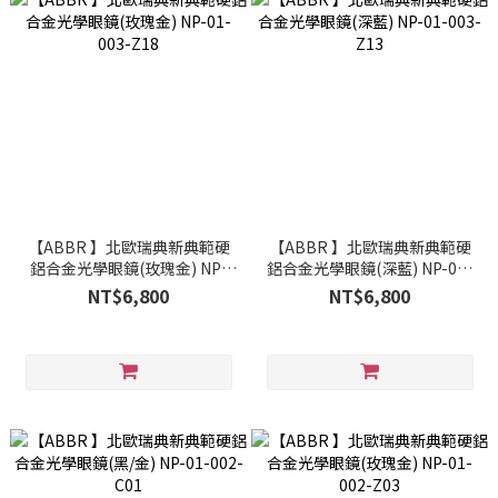
【ABBR 】北歐瑞典新典範硬
【ABBR 】北歐瑞典新典範硬
鋁合金光學眼鏡(玫瑰金) NP-
鋁合金光學眼鏡(深藍) NP-01-
01-003-Z18
003-Z13
NT$6,800
NT$6,800