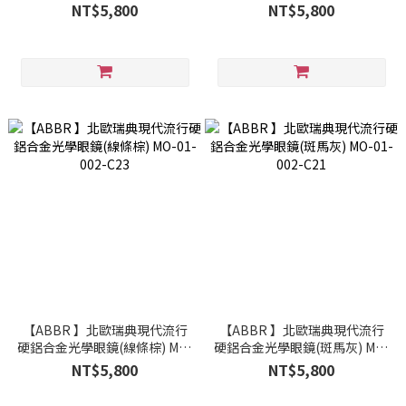
01-003-C21
002-C01
NT$5,800
NT$5,800
【ABBR 】北歐瑞典現代流行
【ABBR 】北歐瑞典現代流行
硬鋁合金光學眼鏡(線條棕) MO-
硬鋁合金光學眼鏡(斑馬灰) MO-
01-002-C23
01-002-C21
NT$5,800
NT$5,800