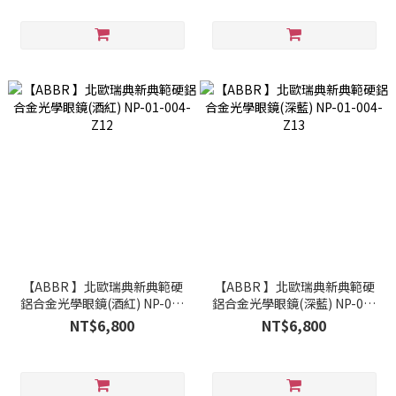
【ABBR 】北歐瑞典新典範硬
【ABBR 】北歐瑞典新典範硬
鋁合金光學眼鏡(酒紅) NP-01-
鋁合金光學眼鏡(深藍) NP-01-
004-Z12
004-Z13
NT$6,800
NT$6,800