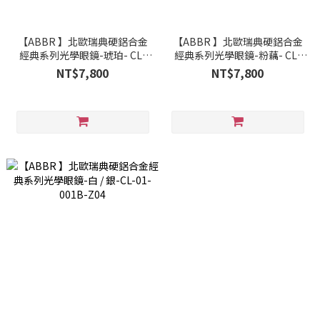
【ABBR 】北歐瑞典硬鋁合金
【ABBR 】北歐瑞典硬鋁合金
經典系列光學眼鏡-琥珀- CL-
經典系列光學眼鏡-粉藕- CL-
01-001B-Z19
01-001B-Z05
NT$7,800
NT$7,800