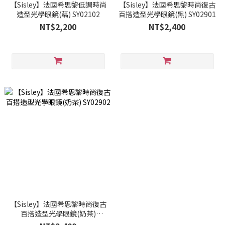
【Sisley】法國希思黎低調時尚
【Sisley】法國希思黎時尚復古
造型光學眼鏡(藕) SY02102
百搭造型光學眼鏡(黑) SY02901
NT$2,200
NT$2,400
【Sisley】法國希思黎時尚復古
百搭造型光學眼鏡(奶茶)
SY02902