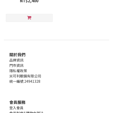
NT$2,400
關於我們
品牌資訊
門市資訊
隱私權政策
米可利眼鏡有限公司
統一編號 24941328
會員服務
登入會員