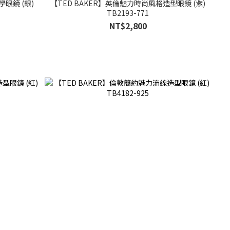
眼鏡 (銀)
【TED BAKER】英倫魅力時尚風格造型眼鏡 (紫)
TB2193-771
NT$2,800