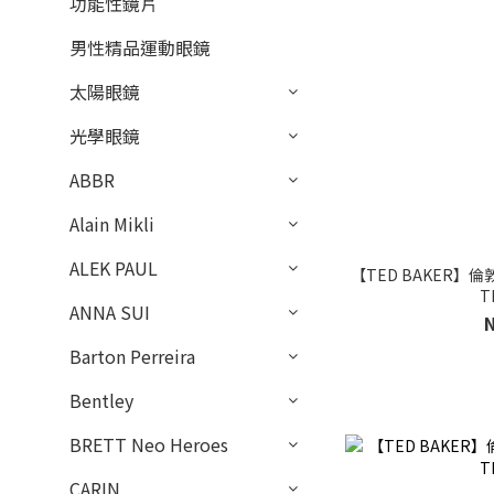
功能性鏡片
男性精品運動眼鏡
太陽眼鏡
光學眼鏡
ABBR
Alain Mikli
ALEK PAUL
【TED BAKER】
T
ANNA SUI
Barton Perreira
Bentley
BRETT Neo Heroes
CARIN