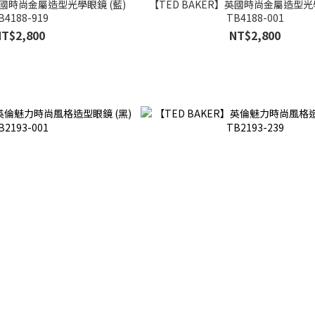
英國時尚金屬造型光學眼鏡 (藍)
【TED BAKER】英國時尚金屬造型光學
B4188-919
TB4188-001
NT$2,800
NT$2,800