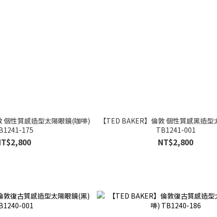
倫敦 個性質感造型太陽眼鏡(咖啡)
【TED BAKER】倫敦 個性質感黑造型
B1241-175
TB1241-001
NT$2,800
NT$2,800