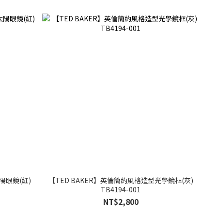
陽眼鏡(紅)
【TED BAKER】英倫簡約風格造型光學鏡框(灰)
TB4194-001
NT$2,800