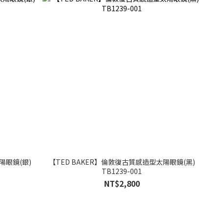
陽眼鏡(銀)
【TED BAKER】倫敦復古質感造型太陽眼鏡(黑)
TB1239-001
NT$2,800