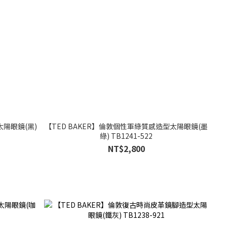
太陽眼鏡(黑)
【TED BAKER】倫敦個性軍綠質感造型太陽眼鏡(墨
綠) TB1241-522
NT$2,800