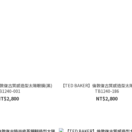
】倫敦復古質感造型太陽眼鏡(黑)
【TED BAKER】倫敦復古質感造型太
B1240-001
TB1240-186
NT$2,800
NT$2,800