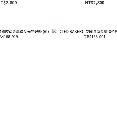
NT$2,800
NT$2,800