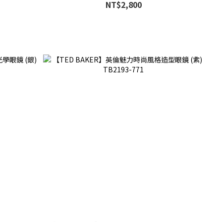
NT$2,800