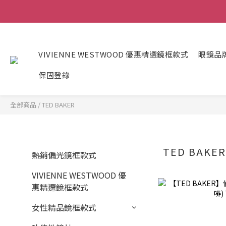
VIVIENNE WESTWOOD 優惠精選鏡框款式
眼鏡品
保固登錄
全部商品
/
TED BAKER
TED BAKE
熱銷偏光鏡框款式
VIVIENNE WESTWOOD 優
惠精選鏡框款式
女性精品鏡框款式