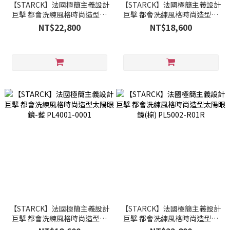
【STARCK】法國極簡主義設計
【STARCK】法國極簡主義設計
巨擘 都會洗練風格時尚造型太
巨擘 都會洗練風格時尚造型太
陽眼鏡(黑) PL5002-R01P
陽眼鏡(綠) PL4002-0004
NT$22,800
NT$18,600
【STARCK】法國極簡主義設計
【STARCK】法國極簡主義設計
巨擘 都會洗練風格時尚造型太
巨擘 都會洗練風格時尚造型太
陽眼鏡-藍 PL4001-0001
陽眼鏡(棕) PL5002-R01R