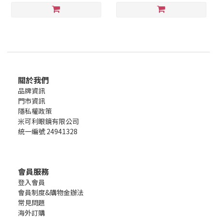
關於我們
品牌資訊
門市資訊
隱私權政策
米可利眼鏡有限公司
統一編號 24941328
會員服務
登入會員
會員制度&購物金辦法
常見問題
海外訂購