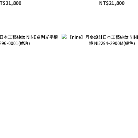
T$21,800
NT$21,800