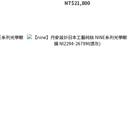
NT$21,800