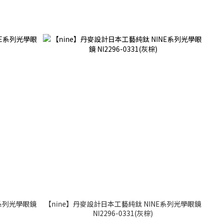
E系列光學眼鏡
【nine】丹麥設計日本工藝純鈦 NINE系列光學眼鏡
NI2296-0331(灰棕)