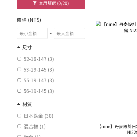
套用篩選
(0/20)
價格 (NT$)
~
尺寸
52-18-147 (3)
53-19-145 (3)
55-19-147 (3)
56-19-145 (3)
材質
日本鈦金 (38)
混合框 (1)
【nine】丹麥設計日
NI22