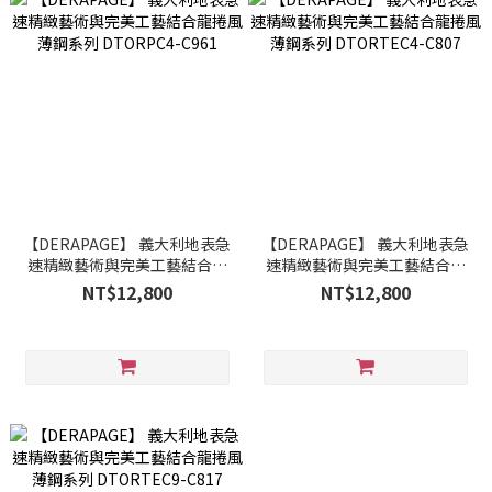
【DERAPAGE】 義大利地表急
【DERAPAGE】 義大利地表急
速精緻藝術與完美工藝結合龍
速精緻藝術與完美工藝結合龍
捲風薄鋼系列 DTORPC4-C961
捲風薄鋼系列 DTORTEC4-
NT$12,800
NT$12,800
C807