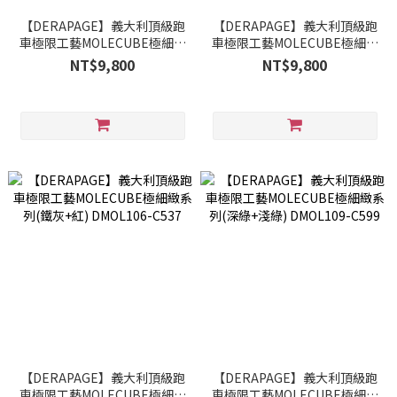
【DERAPAGE】義大利頂級跑
【DERAPAGE】義大利頂級跑
車極限工藝MOLECUBE極細緻
車極限工藝MOLECUBE極細緻
系列(黑+黃) DMOL106-C539
系列(黑+紅) DMOL106-C521
NT$9,800
NT$9,800
【DERAPAGE】義大利頂級跑
【DERAPAGE】義大利頂級跑
車極限工藝MOLECUBE極細緻
車極限工藝MOLECUBE極細緻