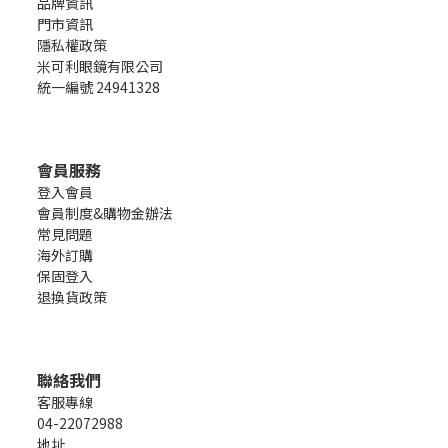
品牌資訊
門市資訊
隱私權政策
米可利眼鏡有限公司
統一編號 24941328
會員服務
登入會員
會員制度&購物金辦法
常見問題
海外訂購
保固登入
退換貨政策
聯絡我們
客服專線
04-22072988
地址