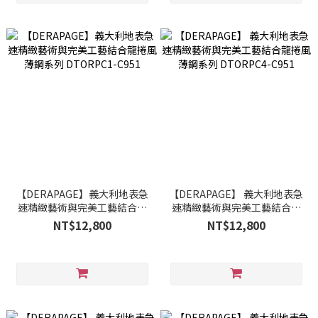
【DERAPAGE】義大利地表急
【DERAPAGE】 義大利地表急
速精緻藝術與完美工藝結合龍
速精緻藝術與完美工藝結合龍
捲風薄鋼系列 DTORPC1-C951
捲風薄鋼系列 DTORPC4-C951
NT$12,800
NT$12,800