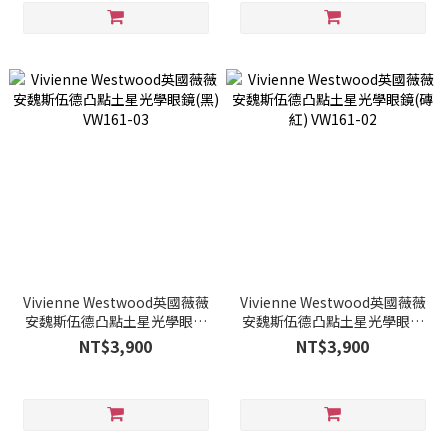
Vivienne Westwood英國薇薇
Vivienne Westwood英國薇薇
安魏斯伍德凸點土星光學眼鏡
安魏斯伍德凸點土星光學眼鏡
(黑) VW161-03
(磚紅) VW161-02
NT$3,900
NT$3,900