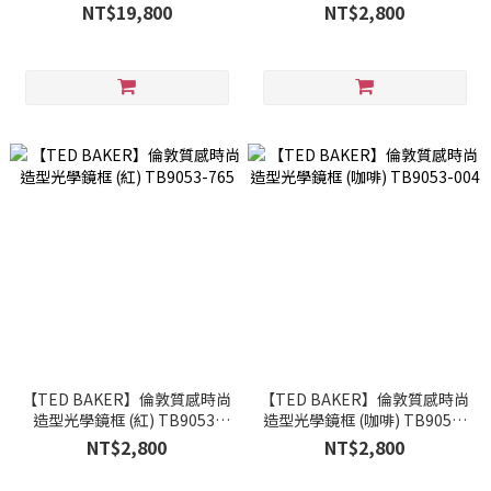
200
(黑) TB9053001
NT$19,800
NT$2,800
【TED BAKER】倫敦質感時尚
【TED BAKER】倫敦質感時尚
造型光學鏡框 (紅) TB9053-
造型光學鏡框 (咖啡) TB9053-
765
004
NT$2,800
NT$2,800