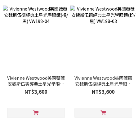
Vivienne Westwood英國薇薇
Vivienne Westwood英國薇薇
安魏斯伍德經典土星光學眼鏡
安魏斯伍德經典土星光學眼鏡
(橘/黑) VW198-04
(粉/黑) VW198-03
NT$3,600
NT$3,600