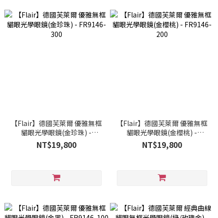
【Flair】德國芙萊爾 優雅無框
【Flair】德國芙萊爾 優雅無框
貓眼光學眼鏡(金珍珠) -
貓眼光學眼鏡(金櫻桃) -
FR9146-300
FR9146-200
NT$19,800
NT$19,800