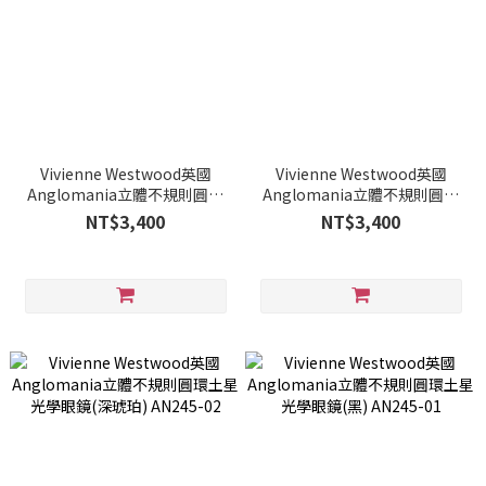
Vivienne Westwood英國
Vivienne Westwood英國
Anglomania立體不規則圓環
Anglomania立體不規則圓環
土星光學眼鏡(流彩棕) AN245-
土星光學眼鏡(酒紅) AN245-04
NT$3,400
NT$3,400
05