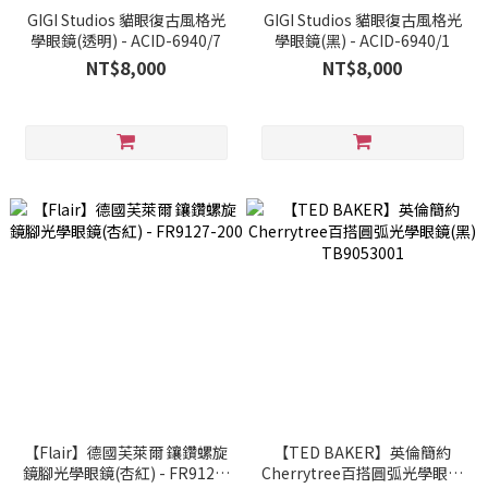
GIGI Studios 貓眼復古風格光
GIGI Studios 貓眼復古風格光
學眼鏡(透明) - ACID-6940/7
學眼鏡(黑) - ACID-6940/1
NT$8,000
NT$8,000
【Flair】德國芙萊爾 鑲鑽螺旋
【TED BAKER】英倫簡約
鏡腳光學眼鏡(杏紅) - FR9127-
Cherrytree百搭圓弧光學眼鏡