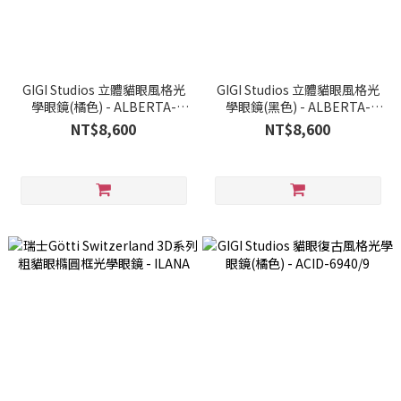
GIGI Studios 立體貓眼風格光
GIGI Studios 立體貓眼風格光
學眼鏡(橘色) - ALBERTA-
學眼鏡(黑色) - ALBERTA-
6828/2
6828/1
NT$8,600
NT$8,600