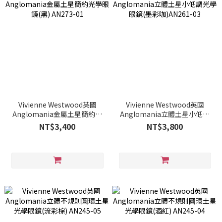
Vivienne Westwood英國
Vivienne Westwood英國
Anglomania金屬土星簡約光
Anglomania立體土星小低調
學眼鏡(黑) AN273-01
光學眼鏡(墨彩咖)AN261-03
NT$3,400
NT$3,800