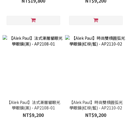
NT$19,800
NT$9,200
【Alek Paul】法式漸層貓眼光
【Alek Paul】時尚雙槓圓弧光
學眼鏡(黑) - AP2108-01
學眼鏡(紅棕/藍) - AP2110-02
NT$9,200
NT$9,200