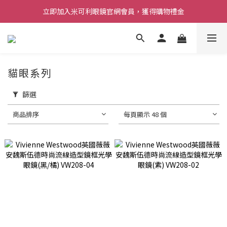
立即加入米可利眼鏡官網會員，獲得購物禮金
貓眼系列
篩選
商品排序
每頁顯示 48 個