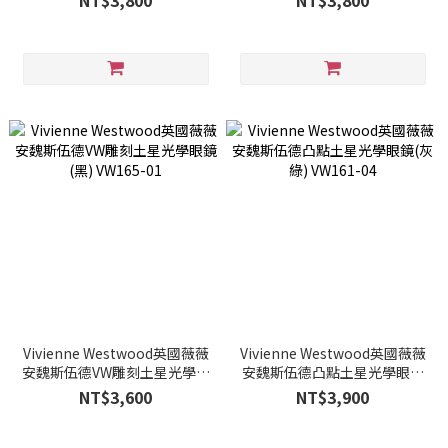
NT$3,800
NT$3,800
Vivienne Westwood英國薇薇
Vivienne Westwood英國薇薇
安魏斯伍德VW雕刻土星光學眼
安魏斯伍德凸點土星光學眼鏡
鏡(黑) VW165-01
(灰綠) VW161-04
NT$3,600
NT$3,900