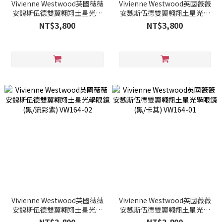
Vivienne Westwood英國薇薇
Vivienne Westwood英國薇薇
安魏斯伍德雙翼翱翔土星光學
安魏斯伍德雙翼翱翔土星光學
眼鏡(灰紫/紅) VW164-04
眼鏡(黑/流彩咖) VW164-03
NT$3,800
NT$3,800
Vivienne Westwood英國薇薇
Vivienne Westwood英國薇薇
安魏斯伍德雙翼翱翔土星光學
安魏斯伍德雙翼翱翔土星光學
眼鏡(黑/流彩紫) VW164-02
眼鏡(黑/卡其) VW164-01