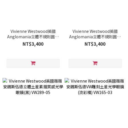
Vivienne Westwood英國
Vivienne Westwood英國
Anglomania立體不規則圓環
Anglomania立體不規則圓環
土星光學眼鏡(深琥珀) AN245-
土星光學眼鏡(黑) AN245-01
NT$3,400
NT$3,400
02