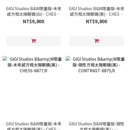
GIGI Studios B&W限量版-未來
GIGI Studios B&W限量版-未來
感方框太陽眼鏡(白) - CHESS-
感方框太陽眼鏡(黑) - CHESS-
6877/9
6877/1
NT$9,800
NT$9,800
GIGI Studios B&W限量版-未來
GIGI Studios B&W限量版-個性
感方框太陽眼鏡(黑) - CHESS-
方框太陽眼鏡(黑) -