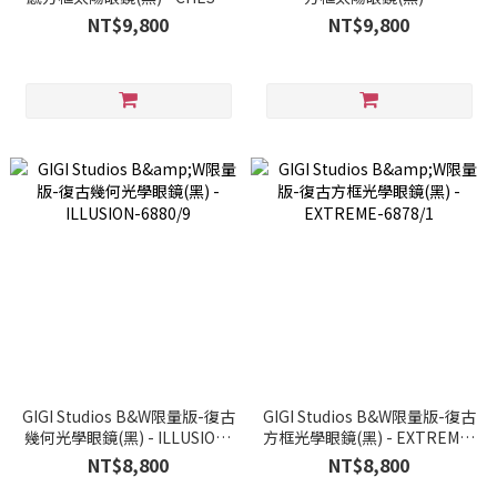
6877/0
CONTRAST-6875/0
NT$9,800
NT$9,800
GIGI Studios B&W限量版-復古
GIGI Studios B&W限量版-復古
幾何光學眼鏡(黑) - ILLUSION-
方框光學眼鏡(黑) - EXTREME-
6880/9
6878/1
NT$8,800
NT$8,800