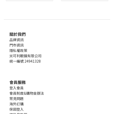
關於我們
品牌資訊
門市資訊
隱私權政策
米可利眼鏡有限公司
統一編號 24941328
會員服務
登入會員
會員制度&購物金辦法
常見問題
海外訂購
保固登入