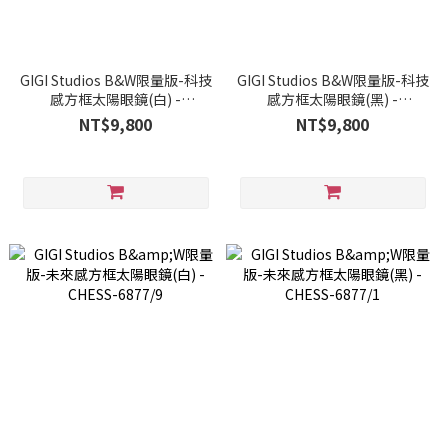
GIGI Studios B&W限量版-科技
GIGI Studios B&W限量版-科技
感方框太陽眼鏡(白) -
感方框太陽眼鏡(黑) -
VICEVERSA-6876/9
VICEVERSA-6876/1
NT$9,800
NT$9,800