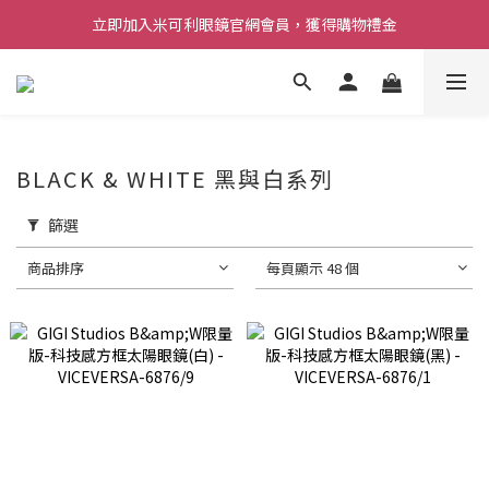
立即加入米可利眼鏡官網會員，獲得購物禮金
BLACK & WHITE 黑與白系列
篩選
商品排序
每頁顯示 48 個