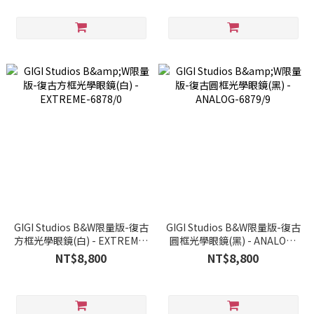
GIGI Studios B&W限量版-復古
GIGI Studios B&W限量版-復古
方框光學眼鏡(白) - EXTREME-
圓框光學眼鏡(黑) - ANALOG-
6878/0
6879/9
NT$8,800
NT$8,800