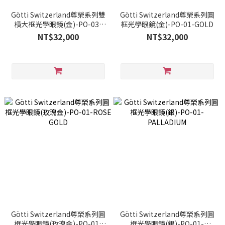
Götti Switzerland尊榮系列雙
Götti Switzerland尊榮系列圓
槓大框光學眼鏡(金)-PO-03-
框光學眼鏡(金)-PO-01-GOLD
GOLD
NT$32,000
NT$32,000
Götti Switzerland尊榮系列圓
Götti Switzerland尊榮系列圓
框光學眼鏡(玫瑰金)-PO-01-
框光學眼鏡(銀)-PO-01-