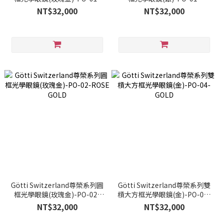
ROSE GOLD
PALLADIUM
NT$32,000
NT$32,000
Götti Switzerland尊榮系列圓
Götti Switzerland尊榮系列雙
框光學眼鏡(玫瑰金)-PO-02-
槓大方框光學眼鏡(金)-PO-04-
ROSE GOLD
GOLD
NT$32,000
NT$32,000