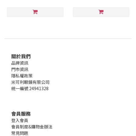
關於我們
品牌資訊
門市資訊
隱私權政策
米可利眼鏡有限公司
統一編號 24941328
會員服務
登入會員
會員制度&購物金辦法
常見問題