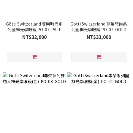
Götti Switzerland 尊榮時尚系
Götti Switzerland 尊榮時尚系
列圓框光學眼鏡 PO-07-PALL
列圓框光學眼鏡 PO-07-GOLD
NT$32,000
NT$32,000